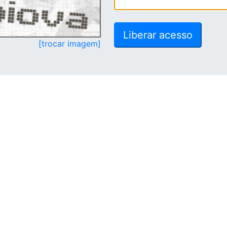
[trocar imagem]