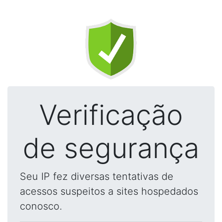
Verificação
de segurança
Seu IP fez diversas tentativas de
acessos suspeitos a sites hospedados
conosco.